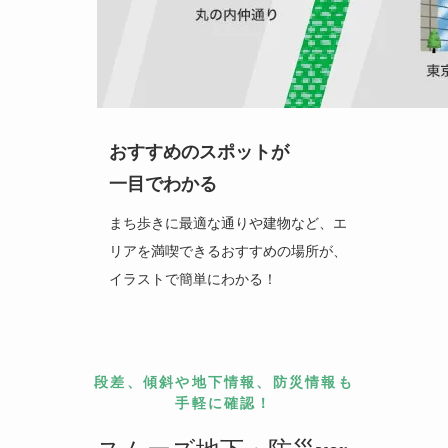
おすすめのスポットが
一目でわかる
まち歩きに最適な通りや建物など、エ
リアを満喫できるおすすめの場所が、
イラストで簡単にわかる！
段差、傾斜や地下情報、防災情報も
手軽に確認！