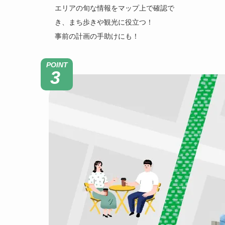
エリアの旬な情報をマップ上で確認で
き、まち歩きや観光に役立つ！
事前の計画の手助けにも！
POINT
3