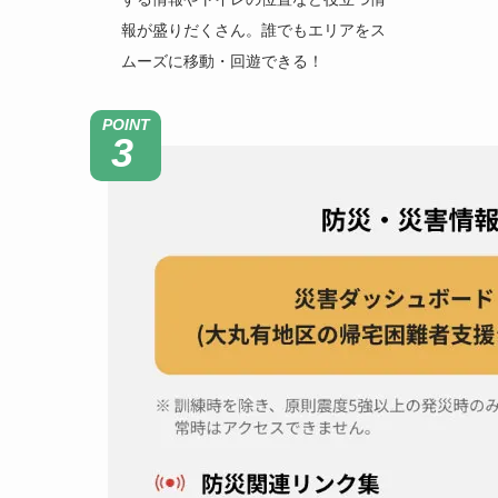
報が盛りだくさん。誰でもエリアをス
ムーズに移動・回遊できる！
POINT
3