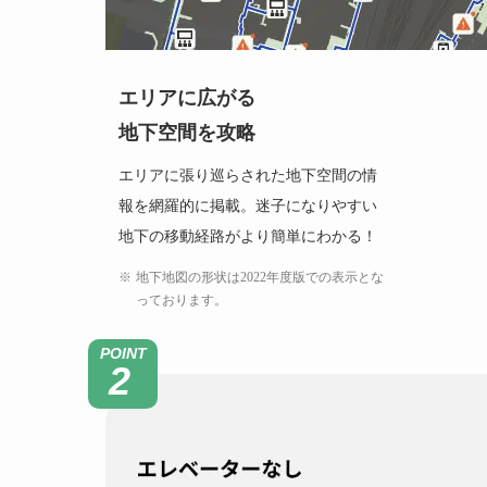
エリアに広がる
地下空間を攻略
エリアに張り巡らされた地下空間の情
報を網羅的に掲載。迷子になりやすい
地下の移動経路がより簡単にわかる！
地下地図の形状は2022年度版での表示とな
っております。
POINT
2