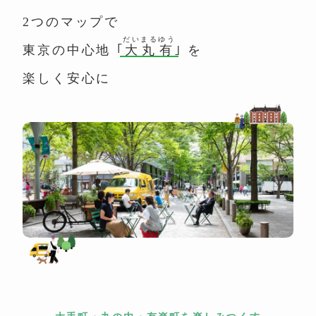
2つのマップで
だいまるゆう
東京の中心地
｢
大丸有
｣
を
楽しく安心に