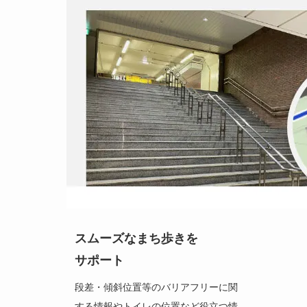
スムーズなまち歩きを
サポート
段差・傾斜位置等のバリアフリーに関
する情報やトイレの位置など役立つ情