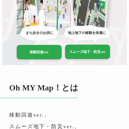
まち歩きのお供に
地上地下の移動を快適に
スムーズ地下・防災ver.
移動回遊ver.
Oh MY Map！とは
移動回遊ver.、
スムーズ地下・防災ver.、