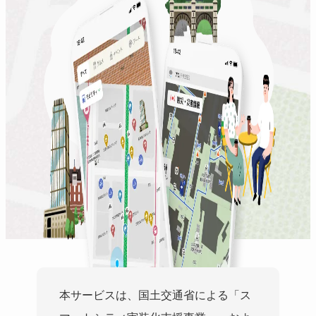
本サービスは、国土交通省による「ス