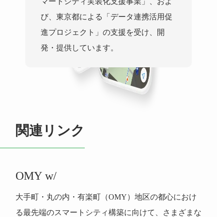
マートシティ実装化支援事業」、およ
び、東京都による「データ連携活用促
進プロジェクト」の支援を受け、開
発・提供しています。
関連リンク
OMY w/
大手町・丸の内・有楽町（OMY）地区の都心におけ
る最先端のスマートシティ構築に向けて、さまざまな