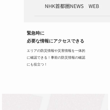
緊急時に
必要な情報にアクセスできる
エリアの防災情報や災害情報を一体的
に確認できる！事前の防災情報の確認
にも役立つ！