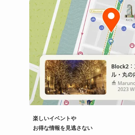
楽しいイベントや
お得な情報を見逃さない